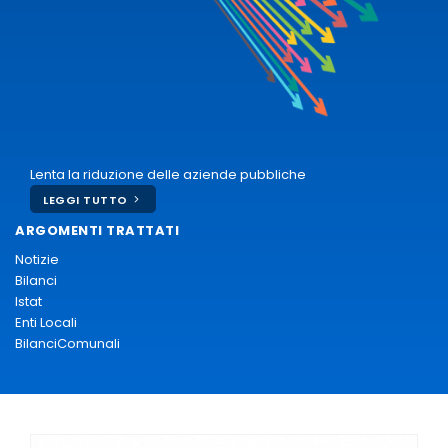
Lenta la riduzione delle aziende pubbliche
LEGGI TUTTO
ARGOMENTI TRATTATI
Notizie
Bilanci
Istat
Enti Locali
BilanciComunali