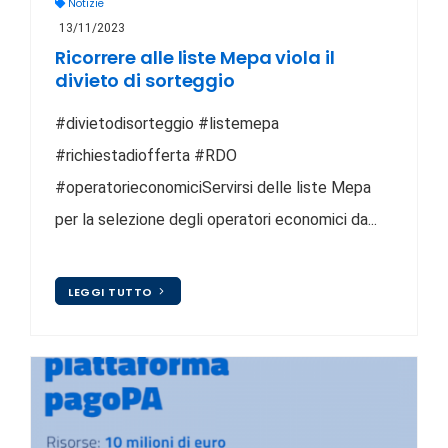
Notizie
13/11/2023
Ricorrere alle liste Mepa viola il
divieto di sorteggio
#divietodisorteggio #listemepa
#richiestadiofferta #RDO
#operatorieconomiciServirsi delle liste Mepa
per la selezione degli operatori economici da...
LEGGI TUTTO