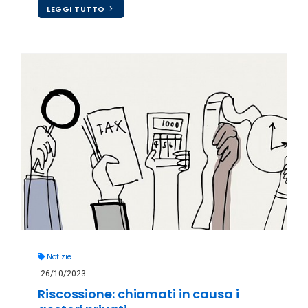
LEGGI TUTTO
Notizie
26/10/2023
Riscossione: chiamati in causa i