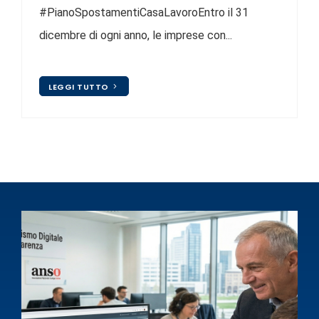
#PianoSpostamentiCasaLavoroEntro il 31
dicembre di ogni anno, le imprese con...
LEGGI TUTTO