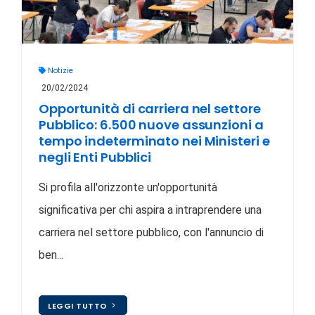
Notizie
20/02/2024
Opportunità di carriera nel settore
Pubblico: 6.500 nuove assunzioni a
tempo indeterminato nei Ministeri e
negli Enti Pubblici
Si profila all'orizzonte un'opportunità
significativa per chi aspira a intraprendere una
carriera nel settore pubblico, con l'annuncio di
ben...
LEGGI TUTTO