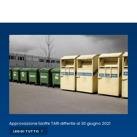
Approvazione tariffe TARI differite al 30 giugno 2021
LEGGI TUTTO