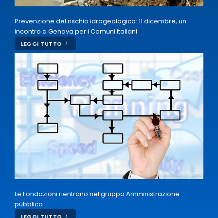
Prevenzione del rischio idrogeologico: 11 dicembre, un
incontro a Genova per i Comuni italiani
LEGGI TUTTO
Le Fondazioni rientrano nel gruppo Amministrazione
pubblica
LEGGI TUTTO