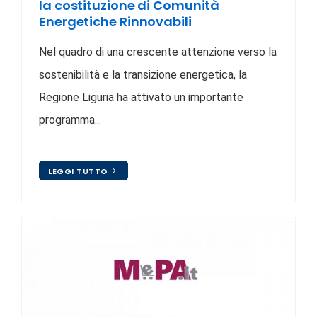
la costituzione di Comunità
Energetiche Rinnovabili
Nel quadro di una crescente attenzione verso la
sostenibilità e la transizione energetica, la
Regione Liguria ha attivato un importante
programma...
LEGGI TUTTO