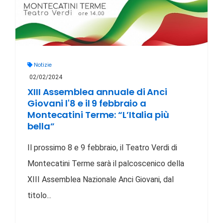
Notizie
02/02/2024
XIII Assemblea annuale di Anci
Giovani l'8 e il 9 febbraio a
Montecatini Terme: “L’Italia più
bella”
Il prossimo 8 e 9 febbraio, il Teatro Verdi di
Montecatini Terme sarà il palcoscenico della
XIII Assemblea Nazionale Anci Giovani, dal
titolo...