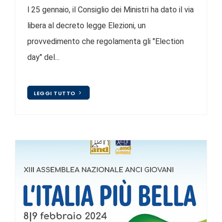
l 25 gennaio, il Consiglio dei Ministri ha dato il via
libera al decreto legge Elezioni, un
provvedimento che regolamenta gli "Election
day" del...
LEGGI TUTTO