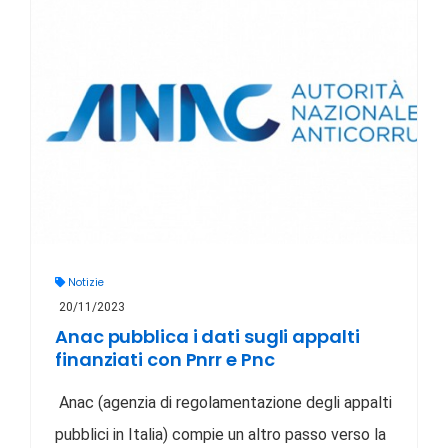
Notizie
20/11/2023
Anac pubblica i dati sugli appalti
finanziati con Pnrr e Pnc
Anac (agenzia di regolamentazione degli appalti
pubblici in Italia) compie un altro passo verso la