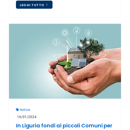
LEGGI TUTTO
Notizie
16/01/2024
In Liguria fondi ai piccoli Comuni per