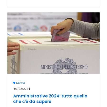
Notizie
07/02/2024
Amministrative 2024: tutto quello
che c'è da sapere