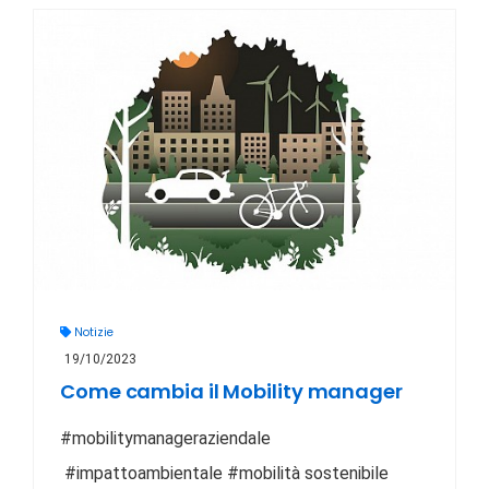
Notizie
19/10/2023
Come cambia il Mobility manager
#mobilitymanageraziendale
#impattoambientale #mobilità sostenibile