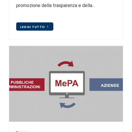
promozione della trasparenza e della...
LEGGI TUTTO