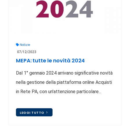
Notizie
07/12/2023
MEPA: tutte le novità 2024
Dal 1° gennaio 2024 arrivano significative novità
nella gestione della piattaforma online Acquisti
in Rete PA, con un'attenzione particolare...
LEGGI TUTTO