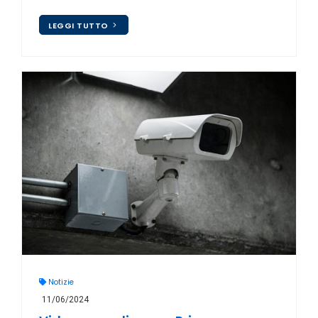
LEGGI TUTTO
Notizie
11/06/2024