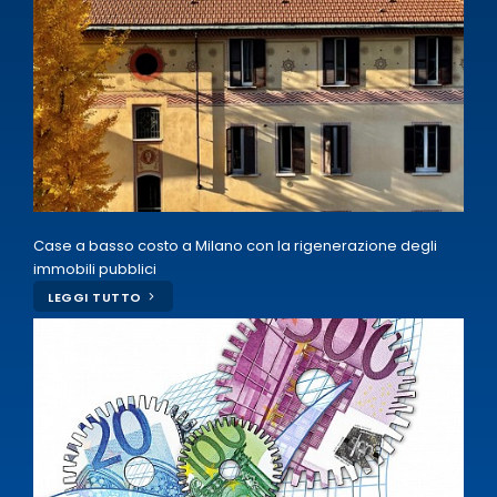
Case a basso costo a Milano con la rigenerazione degli
immobili pubblici
LEGGI TUTTO