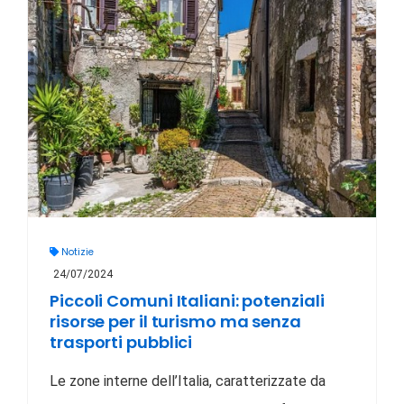
Notizie
24/07/2024
Piccoli Comuni Italiani: potenziali
risorse per il turismo ma senza
trasporti pubblici
Le zone interne dell’Italia, caratterizzate da