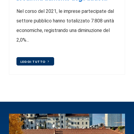
Nel corso del 2021, le imprese partecipate dal
settore pubblico hanno totalizzato 7.808 unità
economiche, registrando una diminuzione del
2,0%...
LEGGI TUTTO