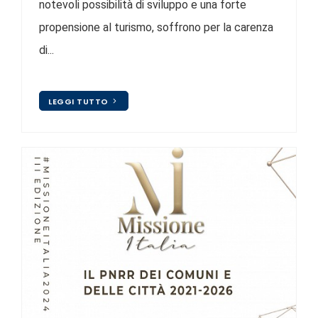
notevoli possibilità di sviluppo e una forte
propensione al turismo, soffrono per la carenza
di...
LEGGI TUTTO