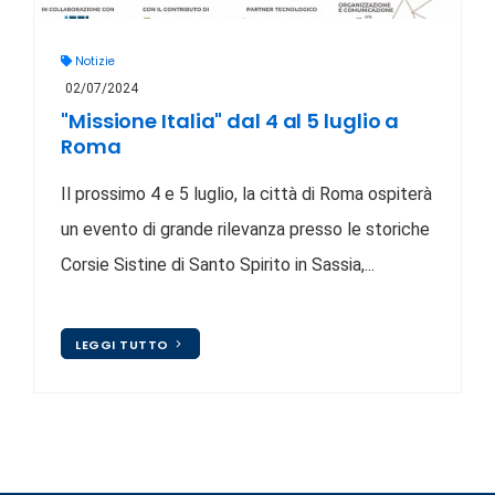
Notizie
02/07/2024
"Missione Italia" dal 4 al 5 luglio a
Roma
Il prossimo 4 e 5 luglio, la città di Roma ospiterà
un evento di grande rilevanza presso le storiche
Corsie Sistine di Santo Spirito in Sassia,...
LEGGI TUTTO