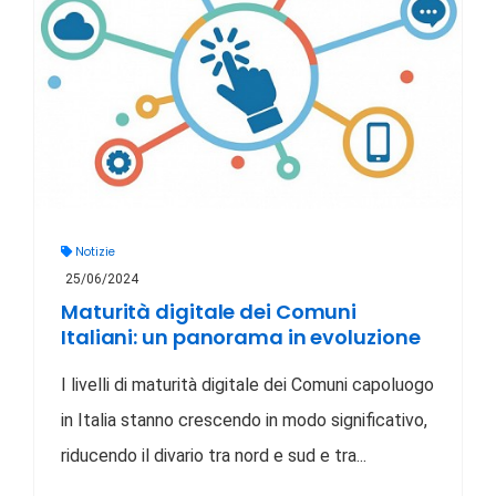
Notizie
25/06/2024
Maturità digitale dei Comuni
Italiani: un panorama in evoluzione
I livelli di maturità digitale dei Comuni capoluogo
in Italia stanno crescendo in modo significativo,
riducendo il divario tra nord e sud e tra...