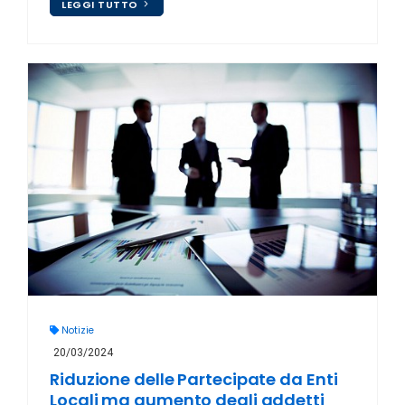
LEGGI TUTTO
Notizie
20/03/2024
Riduzione delle Partecipate da Enti
Locali ma aumento degli addetti