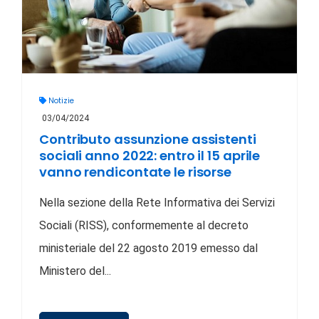
Notizie
03/04/2024
Contributo assunzione assistenti
sociali anno 2022: entro il 15 aprile
vanno rendicontate le risorse
Nella sezione della Rete Informativa dei Servizi
Sociali (RISS), conformemente al decreto
ministeriale del 22 agosto 2019 emesso dal
Ministero del...