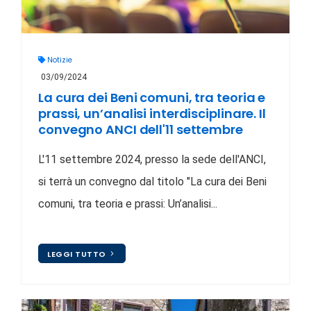
Notizie
03/09/2024
La cura dei Beni comuni, tra teoria e
prassi, un’analisi interdisciplinare. Il
convegno ANCI dell'11 settembre
L'11 settembre 2024, presso la sede dell'ANCI,
si terrà un convegno dal titolo "La cura dei Beni
comuni, tra teoria e prassi: Un’analisi...
LEGGI TUTTO