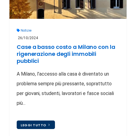
Notizie
26/10/2024
Case a basso costo a Milano con la
rigenerazione degli immobili
pubblici
A Milano, l’accesso alla casa è diventato un
problema sempre più pressante, soprattutto
per giovani, studenti, lavoratori e fasce sociali
più...
LEGGI TUTTO