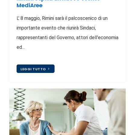
MediAree
L' 8 maggio, Rimini sarà il palcoscenico di un
importante evento che riunirà Sindaci,
rappresentanti del Governo, attori dell'economia
ed...
LEGGI TUTTO