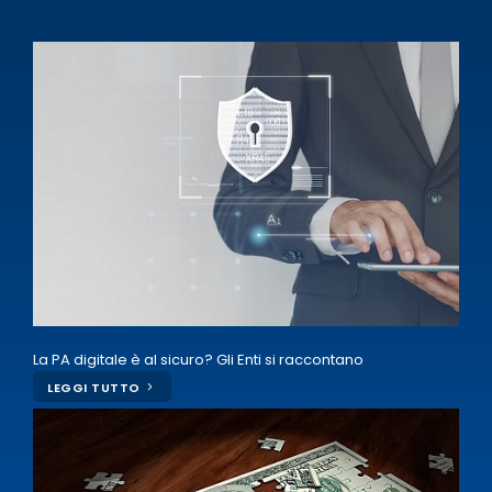
La PA digitale è al sicuro? Gli Enti si raccontano
LEGGI TUTTO