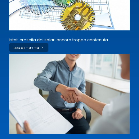
Istat: crescita dei salari ancora troppo contenuta
LEGGI TUTTO