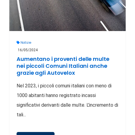
Notizie
16/05/2024
Aumentano i proventi delle multe
nei piccoli Comuni Italiani anche
grazie agli Autovelox
Nel 2023, i piccoli comuni italiani con meno di
1000 abitanti hanno registrato incassi
significativi derivanti dalle multe. L'incremento di
tali...