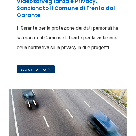
Videosorveglianza e Privacy.
Sanzionato il Comune di Trento dal
Garante
Il Garante per la protezione dei dati personali ha
sanzionato il Comune di Trento per la violazione
della normativa sulla privacy in due progetti...
LEGGI TUTTO