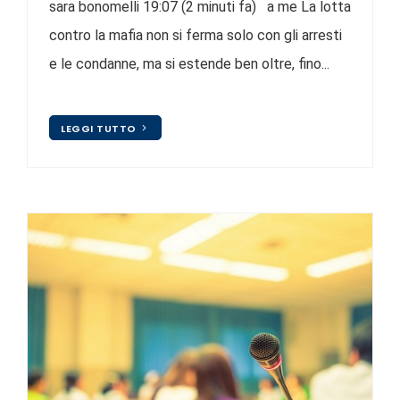
sara bonomelli 19:07 (2 minuti fa) a me La lotta
contro la mafia non si ferma solo con gli arresti
e le condanne, ma si estende ben oltre, fino...
LEGGI TUTTO