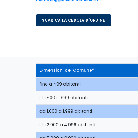
SCARICA LA CEDOLA D'ORDINE
Dimensioni del Comune*
fino a 499 abitanti
da 500 a 999 abitanti
da 1.000 a 1.999 abitanti
da 2.000 a 4.999 abitanti