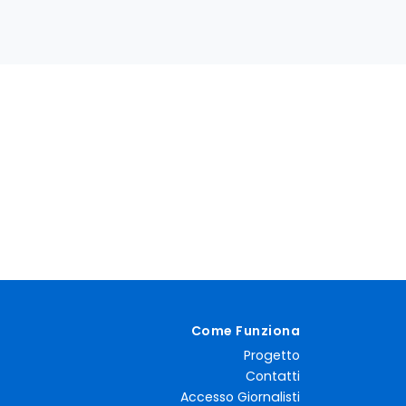
Come Funziona
Progetto
Contatti
Accesso Giornalisti