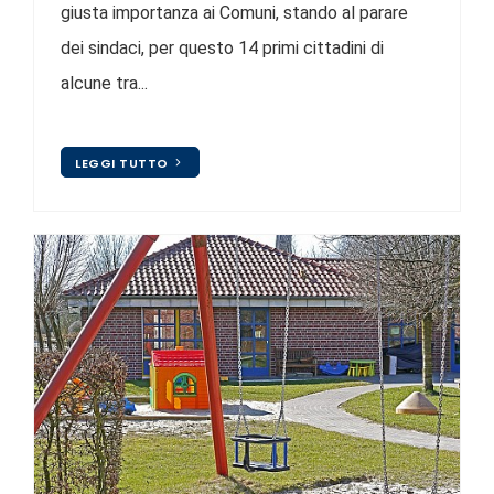
giusta importanza ai Comuni, stando al parare
dei sindaci, per questo 14 primi cittadini di
alcune tra...
LEGGI TUTTO