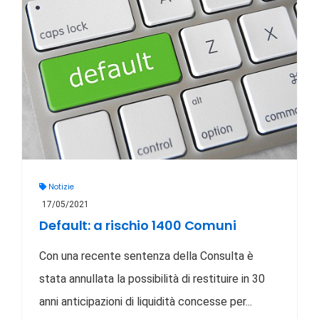
Notizie
17/05/2021
Default: a rischio 1400 Comuni
Con una recente sentenza della Consulta è
stata annullata la possibilità di restituire in 30
anni anticipazioni di liquidità concesse per...