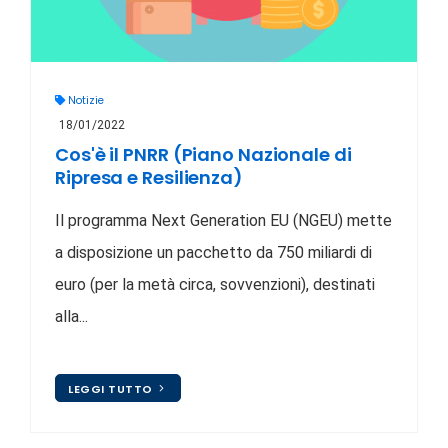
Notizie
18/01/2022
Cos'è il PNRR (Piano Nazionale di
Ripresa e Resilienza)
Il programma Next Generation EU (NGEU) mette
a disposizione un pacchetto da 750 miliardi di
euro (per la metà circa, sovvenzioni), destinati
alla...
LEGGI TUTTO