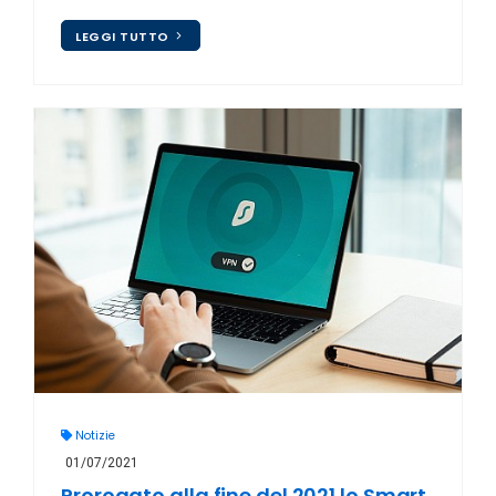
LEGGI TUTTO
Notizie
01/07/2021
Prorogato alla fine del 2021 lo Smart