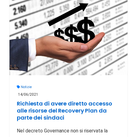
Notizie
14/06/2021
Richiesta di avere diretto accesso
alle risorse del Recovery Plan da
parte dei sindaci
Nel decreto Governance non si riservata la