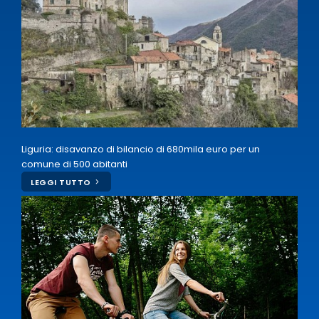
Liguria: disavanzo di bilancio di 680mila euro per un
comune di 500 abitanti
LEGGI TUTTO