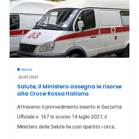
Notizie
26/07/2021
Salute, il Ministero assegna le risorse
alla Croce Rossa Italiana
Attraverso il provvedimento inserito in Gazzetta
Ufficiale n. 167 lo scorso 14 luglio 2021, il
Ministero della Salute ha così ripartito i circa...