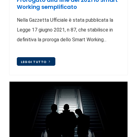
Working semplificato
Nella Gazzetta Ufficiale è stata pubblicata la
Legge 17 giugno 2021, n 87, che stabilisce in
definitiva la proroga dello Smart Working...
LEGGI TUTTO