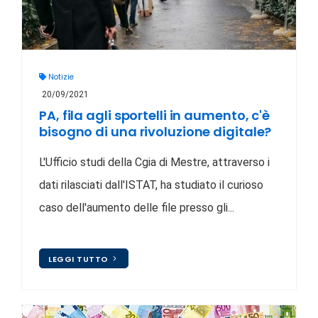
Notizie
20/09/2021
PA, fila agli sportelli in aumento, c'è
bisogno di una rivoluzione digitale?
L'Ufficio studi della Cgia di Mestre, attraverso i
dati rilasciati dall'ISTAT, ha studiato il curioso
caso dell'aumento delle file presso gli...
LEGGI TUTTO