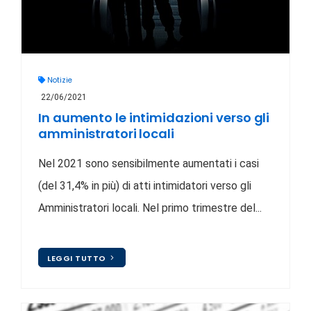
Notizie
22/06/2021
In aumento le intimidazioni verso gli
amministratori locali
Nel 2021 sono sensibilmente aumentati i casi
(del 31,4% in più) di atti intimidatori verso gli
Amministratori locali. Nel primo trimestre del...
LEGGI TUTTO