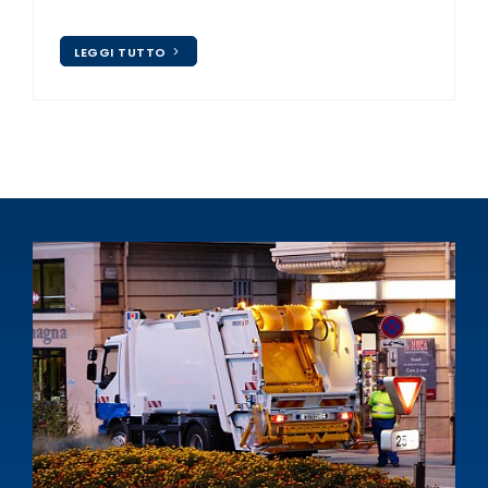
LEGGI TUTTO