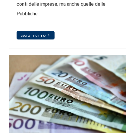
conti delle imprese, ma anche quelle delle
Pubbliche...
LEGGI TUTTO