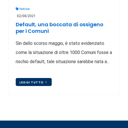
Notizie
02/08/2021
Default, una boccata di ossigeno
per i Comuni
Sin dallo scorso maggio, è stato evidenziato
come la situazione di oltre 1000 Comuni fosse a
rischio default, tale situazione sarebbe nata a...
LEGGI TUTTO