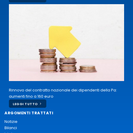
Rinnovo del contratto nazionale dei dipendenti della Pa:
aumenti fino a 160 euro
LEGGI TUTTO
ARGOMENTI TRATTATI
Notizie
Bilanci