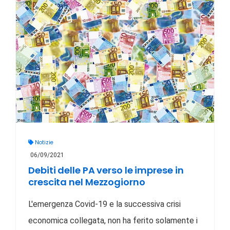
Notizie
06/09/2021
Debiti delle PA verso le imprese in
crescita nel Mezzogiorno
L'emergenza Covid-19 e la successiva crisi
economica collegata, non ha ferito solamente i