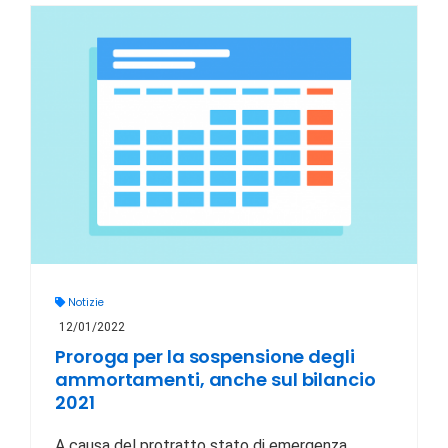
Notizie
12/01/2022
Proroga per la sospensione degli
ammortamenti, anche sul bilancio
2021
A causa del protratto stato di emergenza