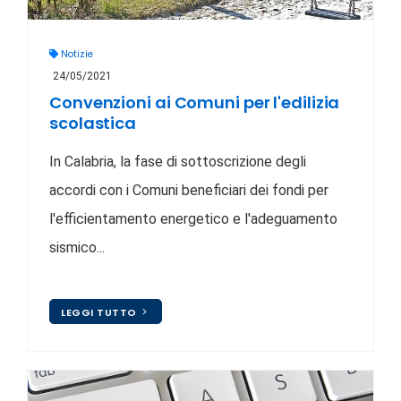
Notizie
24/05/2021
Convenzioni ai Comuni per l'edilizia
scolastica
In Calabria, la fase di sottoscrizione degli
accordi con i Comuni beneficiari dei fondi per
l'efficientamento energetico e l'adeguamento
sismico...
LEGGI TUTTO