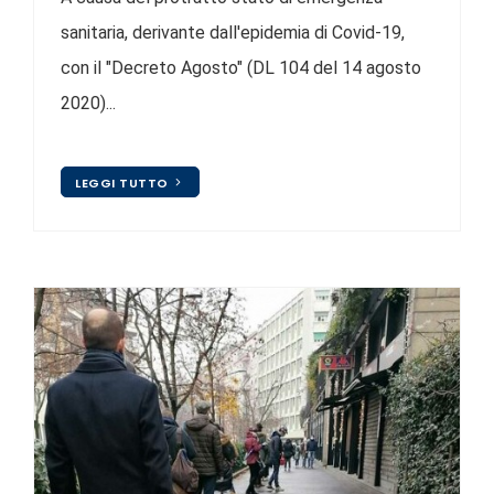
sanitaria, derivante dall'epidemia di Covid-19,
con il "Decreto Agosto" (DL 104 del 14 agosto
2020)...
LEGGI TUTTO