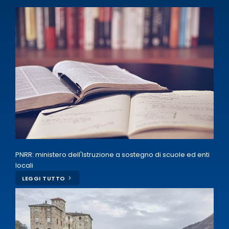
PNRR: ministero dell'Istruzione a sostegno di scuole ed enti
locali
LEGGI TUTTO