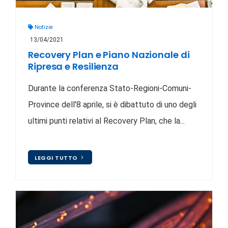
Notizie
13/04/2021
Recovery Plan e Piano Nazionale di
Ripresa e Resilienza
Durante la conferenza Stato-Regioni-Comuni-
Province dell'8 aprile, si è dibattuto di uno degli
ultimi punti relativi al Recovery Plan, che la...
LEGGI TUTTO