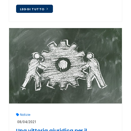
LEGGI TUTTO
Notizie
08/04/2021
Una vittoria giuridica per il