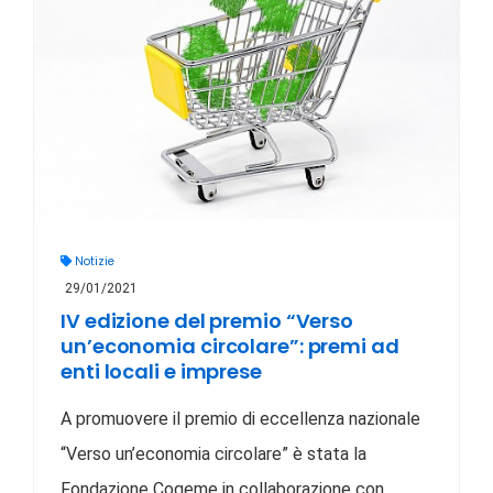
Notizie
29/01/2021
IV edizione del premio “Verso
un’economia circolare”: premi ad
enti locali e imprese
A promuovere il premio di eccellenza nazionale
“Verso un’economia circolare” è stata la
Fondazione Cogeme in collaborazione con