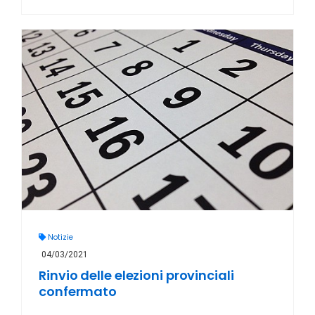
Notizie
04/03/2021
Rinvio delle elezioni provinciali
confermato