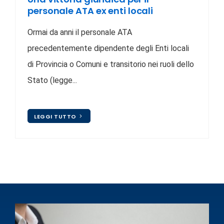
personale ATA ex enti locali
Ormai da anni il personale ATA
precedentemente dipendente degli Enti locali
di Provincia o Comuni e transitorio nei ruoli dello
Stato (legge...
LEGGI TUTTO