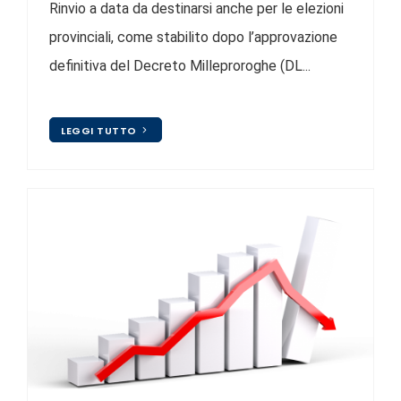
Rinvio a data da destinarsi anche per le elezioni
provinciali, come stabilito dopo l’approvazione
definitiva del Decreto Milleproroghe (DL...
LEGGI TUTTO