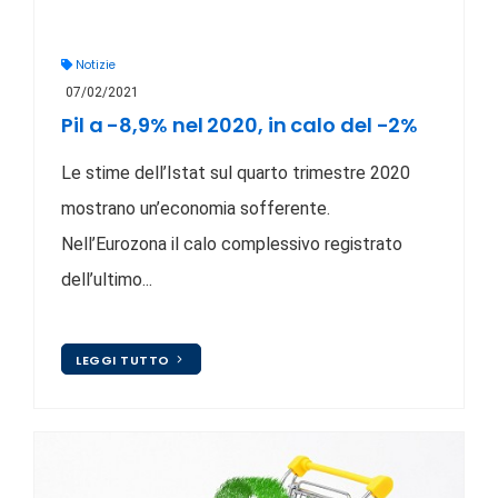
Notizie
07/02/2021
Pil a -8,9% nel 2020, in calo del -2%
Le stime dell’Istat sul quarto trimestre 2020
mostrano un’economia sofferente.
Nell’Eurozona il calo complessivo registrato
dell’ultimo...
LEGGI TUTTO