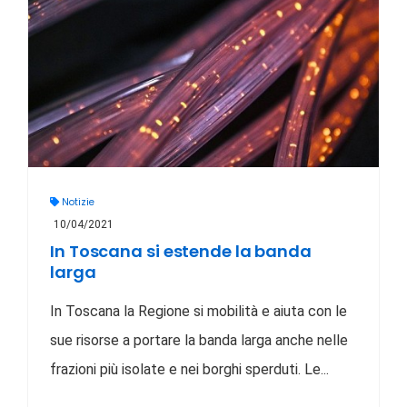
Notizie
10/04/2021
In Toscana si estende la banda
larga
In Toscana la Regione si mobilità e aiuta con le
sue risorse a portare la banda larga anche nelle
frazioni più isolate e nei borghi sperduti. Le...