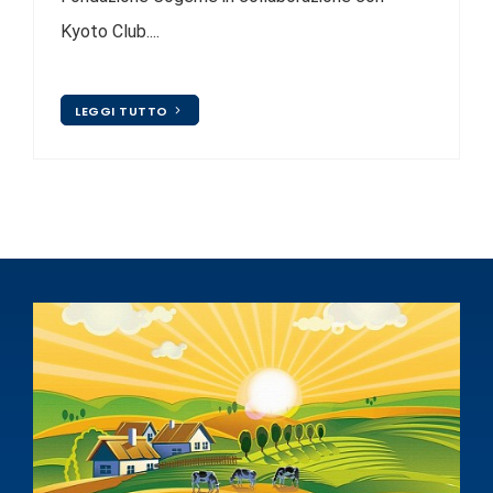
Kyoto Club....
LEGGI TUTTO