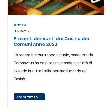
Notizie
10/05/2021
Proventi derivanti dai Casinò dei
Comuni Anno 2020
La recente, e purtroppo attuale, pandemia da
Coronavirus ha colpito una grande quantità di
aziende in tutta Italia, persino il mondo dei
Casinò....
LEGGI TUTTO