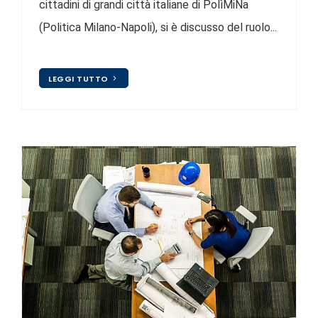
cittadini di grandi città italiane di PolìMiNa
(Politica Milano-Napoli), si è discusso del ruolo...
LEGGI TUTTO