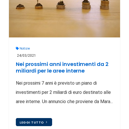
Notizie
24/03/2021
Nei prossimi anni investimenti da 2
miliardi per le aree interne
Nei prossimi 7 anni è previsto un piano di
investimenti per 2 miliardi di euro destinato alle
aree interne. Un annuncio che proviene da Mara...
LEGGI TUTTO