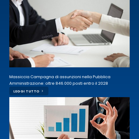
Massiccia Campagna di assunzioni nella Pubblica
Amministrazione: oltre 846.000 posti entro il 2028
LEGGI TUTTO