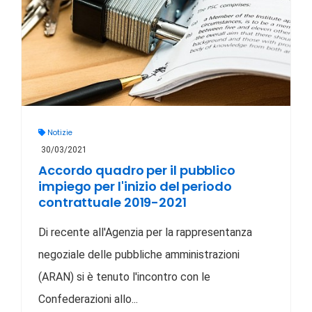
Notizie
30/03/2021
Accordo quadro per il pubblico
impiego per l'inizio del periodo
contrattuale 2019-2021
Di recente all'Agenzia per la rappresentanza
negoziale delle pubbliche amministrazioni
(ARAN) si è tenuto l'incontro con le
Confederazioni allo...