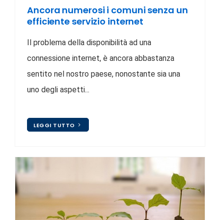
Ancora numerosi i comuni senza un
efficiente servizio internet
Il problema della disponibilità ad una
connessione internet, è ancora abbastanza
sentito nel nostro paese, nonostante sia una
uno degli aspetti...
LEGGI TUTTO