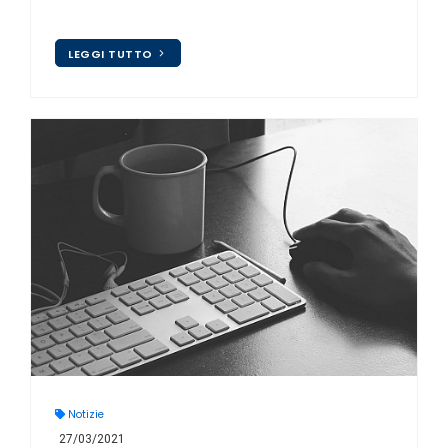
LEGGI TUTTO
Notizie
27/03/2021