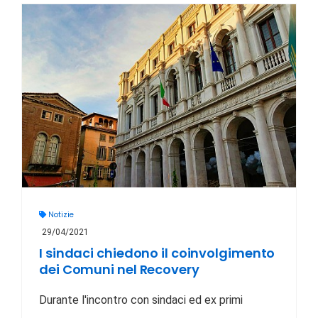
Notizie
29/04/2021
I sindaci chiedono il coinvolgimento
dei Comuni nel Recovery
Durante l'incontro con sindaci ed ex primi