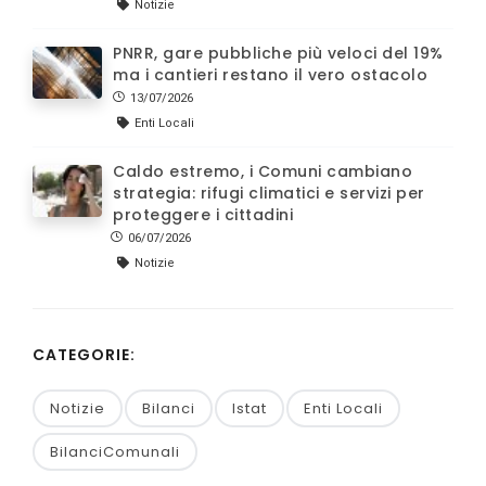
Notizie
PNRR, gare pubbliche più veloci del 19%
ma i cantieri restano il vero ostacolo
13/07/2026
Enti Locali
Caldo estremo, i Comuni cambiano
strategia: rifugi climatici e servizi per
proteggere i cittadini
06/07/2026
Notizie
CATEGORIE:
Notizie
Bilanci
Istat
Enti Locali
BilanciComunali