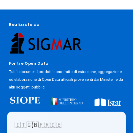
Realizzato da
Fonti e Open Data
Tutti i documenti prodotti sono frutto di estrazione, aggregazione
ed elaborazione di Open Data ufficiali provenienti dai Ministeri e da
altri soggetti pubblici.
Come Funziona
🇬🇧
🇮🇹
🇫🇷
🇩🇪
Progetto
Contatti