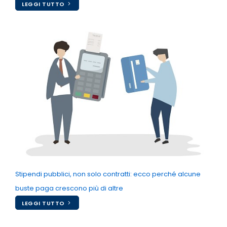
LEGGI TUTTO
Stipendi pubblici, non solo contratti: ecco perché alcune
buste paga crescono più di altre
LEGGI TUTTO