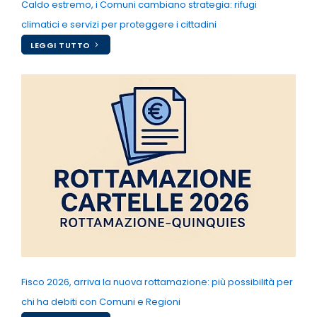
Caldo estremo, i Comuni cambiano strategia: rifugi
climatici e servizi per proteggere i cittadini
LEGGI TUTTO
Fisco 2026, arriva la nuova rottamazione: più possibilità per
chi ha debiti con Comuni e Regioni