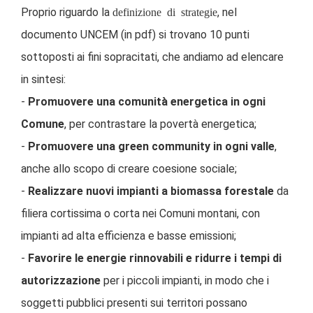
Proprio riguardo la
definizione di strategie
, nel
documento UNCEM
(in pdf) si trovano 10 punti
sottoposti ai fini sopracitati, che andiamo ad elencare
in sintesi:
-
Promuovere una comunità energetica in ogni
Comune
, per contrastare la povertà energetica;
-
Promuovere una green community in ogni valle
,
anche allo scopo di creare coesione sociale;
-
Realizzare nuovi impianti a biomassa forestale
da
filiera cortissima o corta nei Comuni montani, con
impianti ad alta efficienza e basse emissioni;
-
Favorire le energie rinnovabili e ridurre i tempi di
autorizzazione
per i piccoli impianti, in modo che i
soggetti pubblici presenti sui territori possano