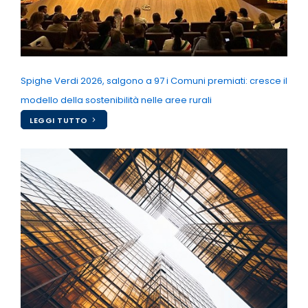
Spighe Verdi 2026, salgono a 97 i Comuni premiati: cresce il
modello della sostenibilità nelle aree rurali
LEGGI TUTTO