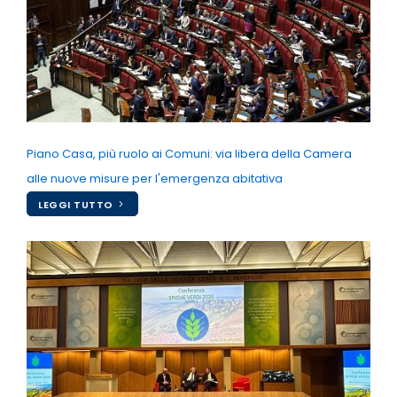
Piano Casa, più ruolo ai Comuni: via libera della Camera
alle nuove misure per l'emergenza abitativa
LEGGI TUTTO