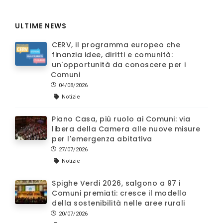
ULTIME NEWS
CERV, il programma europeo che
finanzia idee, diritti e comunità:
un'opportunità da conoscere per i
Comuni
04/08/2026
Notizie
Piano Casa, più ruolo ai Comuni: via
libera della Camera alle nuove misure
per l'emergenza abitativa
27/07/2026
Notizie
Spighe Verdi 2026, salgono a 97 i
Comuni premiati: cresce il modello
della sostenibilità nelle aree rurali
20/07/2026