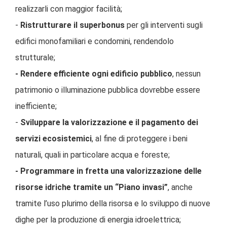
realizzarli con maggior facilità;
-
Ristrutturare il superbonus
per gli interventi sugli
edifici monofamiliari e condomini, rendendolo
strutturale;
- Rendere efficiente ogni edificio pubblico
, nessun
patrimonio o illuminazione pubblica dovrebbe essere
inefficiente;
-
Sviluppare la valorizzazione e il pagamento dei
servizi ecosistemici
, al fine di proteggere i beni
naturali, quali in particolare acqua e foreste;
- Programmare in fretta una valorizzazione delle
risorse idriche tramite un “Piano invasi”
, anche
tramite l’uso plurimo della risorsa e lo sviluppo di nuove
dighe per la produzione di energia idroelettrica;