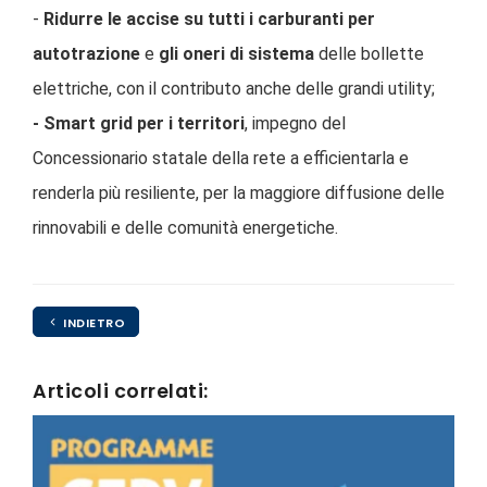
-
Ridurre le accise su tutti i carburanti per
autotrazione
e
gli oneri di sistema
delle bollette
elettriche, con il contributo anche delle grandi utility;
- Smart grid per i territori
, impegno del
Concessionario statale della rete a efficientarla e
renderla più resiliente, per la maggiore diffusione delle
rinnovabili e delle comunità energetiche.
INDIETRO
Articoli correlati: