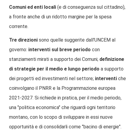
Comuni ed enti locali
(e di conseguenza sul cittadino),
a fronte anche di un ridotto margine per la spesa
corrente.
Tre direzioni
sono quelle suggerite dall'UNCEM al
governo:
interventi sul breve periodo
con
stanziamenti mirati a supporto dei Comuni;
definizione
di strategie per il medio e lungo periodo
a supporto
dei progetti ed investimenti nel settore;
interventi
che
coinvolgano il PNRR e la Programmazione europea
2021-2027. Si richiede in pratica, per il medio periodo,
una "politica economica" che riguardi ogni territorio
montano, con lo scopo di sviluppare in essi nuove
opportunità e di consolidarli come "bacino di energie".