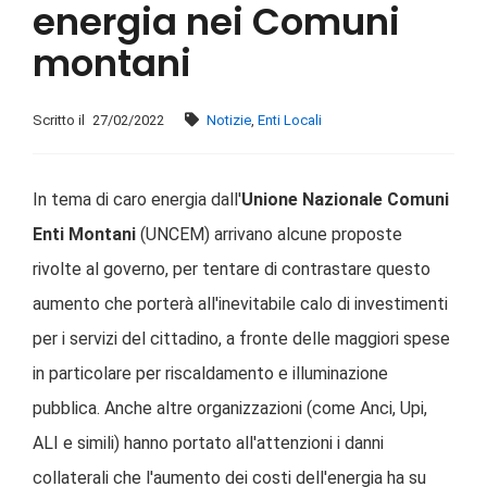
energia nei Comuni
montani
Scritto il
27/02/2022
Notizie
,
Enti Locali
In tema di caro energia dall'
Unione Nazionale Comuni
Enti Montani
(UNCEM) arrivano alcune proposte
rivolte al governo, per tentare di contrastare questo
aumento che porterà all'inevitabile calo di investimenti
per i servizi del cittadino, a fronte delle maggiori spese
in particolare per riscaldamento e illuminazione
pubblica. Anche altre organizzazioni (come Anci, Upi,
ALI e simili) hanno portato all'attenzioni i danni
collaterali che l'aumento dei costi dell'energia ha su