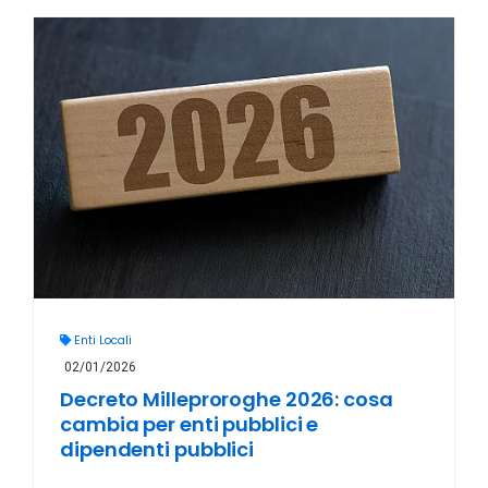
Enti Locali
02/01/2026
Decreto Milleproroghe 2026: cosa
cambia per enti pubblici e
dipendenti pubblici