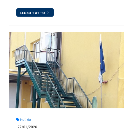
LEGGI TUTTO
Notizie
27/01/2026