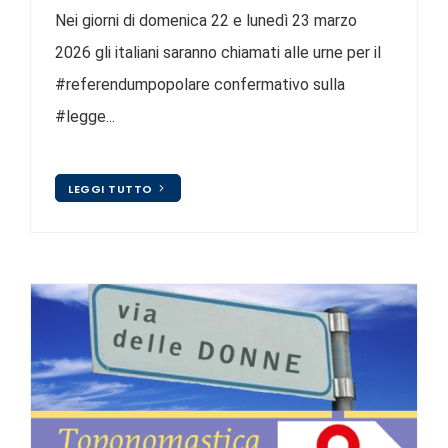
Nei giorni di domenica 22 e lunedì 23 marzo
2026 gli italiani saranno chiamati alle urne per il
#referendumpopolare confermativo sulla
#legge...
LEGGI TUTTO