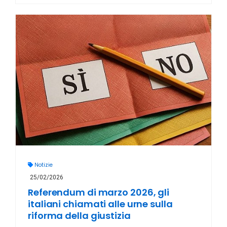
Notizie
25/02/2026
Referendum di marzo 2026, gli
italiani chiamati alle urne sulla
riforma della giustizia