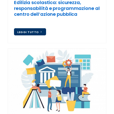
Edilizia scolastica: sicurezza,
responsabilità e programmazione al
centro dell’azione pubblica
LEGGI TUTTO