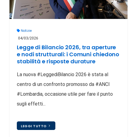
Notizie
04/03/2026
Legge di Bilancio 2026, tra aperture
e nodi strutturali: i Comuni chiedono
stabilità e risposte durature
La nuova #LeggediBilancio 2026 è stata al
centro di un confronto promosso da #ANCI
#Lombardia, occasione utile per fare il punto
sugli effetti...
LEGGI TUTTO