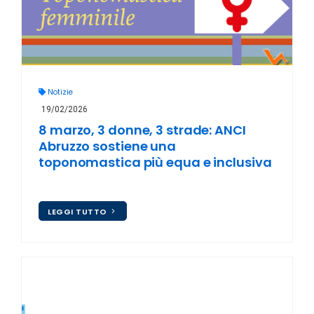
Notizie
19/02/2026
8 marzo, 3 donne, 3 strade: ANCI
Abruzzo sostiene una
toponomastica più equa e inclusiva
LEGGI TUTTO