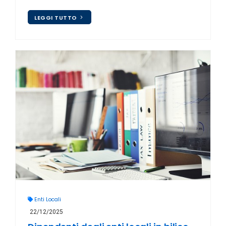
LEGGI TUTTO
Enti Locali
22/12/2025