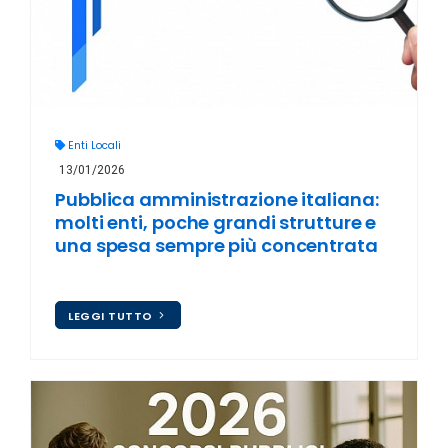
Enti Locali
13/01/2026
Pubblica amministrazione italiana:
molti enti, poche grandi strutture e
una spesa sempre più concentrata
LEGGI TUTTO