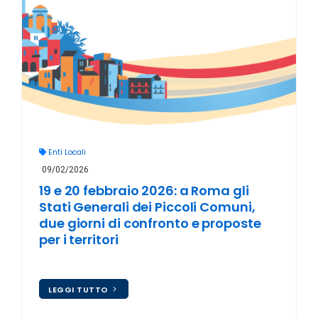
Enti Locali
09/02/2026
19 e 20 febbraio 2026: a Roma gli
Stati Generali dei Piccoli Comuni,
due giorni di confronto e proposte
per i territori
LEGGI TUTTO