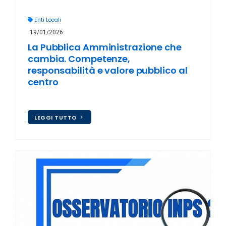
Enti Locali
19/01/2026
La Pubblica Amministrazione che
cambia. Competenze,
responsabilità e valore pubblico al
centro
LEGGI TUTTO