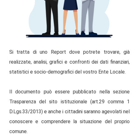
Si tratta di uno Report dove potrete trovare, già
realizzate, analisi, grafici e confronti dei dati finanziari,
statistici e socio-demografici del vostro Ente Locale.
Il documento può essere pubblicato nella sezione
Trasparenza del sito istituzionale (art.29 comma 1
D.Lgs.33/2013) e anche i cittadini saranno agevolati nel
conoscere e comprendere la situazione del proprio
comune.