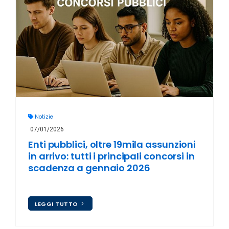
Notizie
07/01/2026
Enti pubblici, oltre 19mila assunzioni
in arrivo: tutti i principali concorsi in
scadenza a gennaio 2026
LEGGI TUTTO