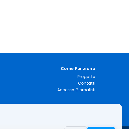
Come Funziona
Progetto
Contatti
Accesso Giornalisti