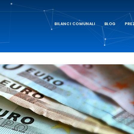
BILANCI COMUNALI
BLOG
PRE