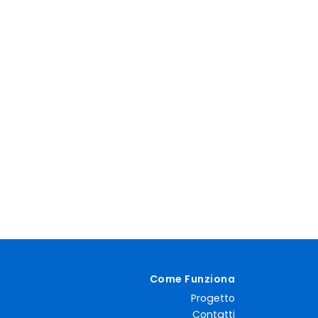
Come Funziona
Progetto
Contatti