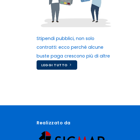
Stipendi pubblici, non solo
contratti: ecco perché alcune
buste paga crescono più di altre
LEGGI TUTTO
Realizzato da