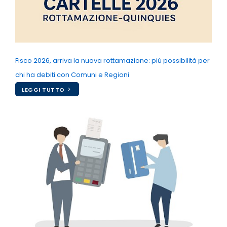
Fisco 2026, arriva la nuova rottamazione: più possibilità per
chi ha debiti con Comuni e Regioni
LEGGI TUTTO