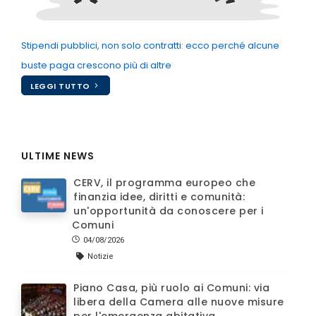
Stipendi pubblici, non solo contratti: ecco perché alcune
buste paga crescono più di altre
LEGGI TUTTO
ULTIME NEWS
CERV, il programma europeo che
finanzia idee, diritti e comunità:
un'opportunità da conoscere per i
Comuni
04/08/2026
Notizie
Piano Casa, più ruolo ai Comuni: via
libera della Camera alle nuove misure
per l'emergenza abitativa