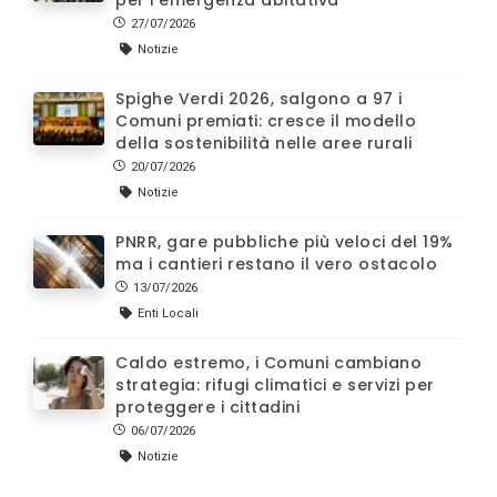
27/07/2026
Notizie
Spighe Verdi 2026, salgono a 97 i
Comuni premiati: cresce il modello
della sostenibilità nelle aree rurali
20/07/2026
Notizie
PNRR, gare pubbliche più veloci del 19%
ma i cantieri restano il vero ostacolo
13/07/2026
Enti Locali
Caldo estremo, i Comuni cambiano
strategia: rifugi climatici e servizi per
proteggere i cittadini
06/07/2026
Notizie