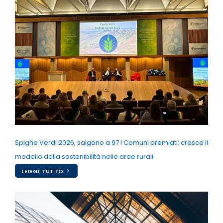
Spighe Verdi 2026, salgono a 97 i Comuni premiati: cresce il
modello della sostenibilità nelle aree rurali
LEGGI TUTTO