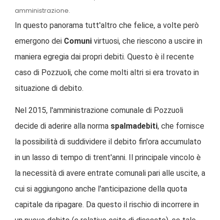
amministrazione.
In questo panorama tutt'altro che felice, a volte però
emergono dei
Comuni
virtuosi, che riescono a uscire in
maniera egregia dai propri debiti. Questo è il recente
caso di Pozzuoli, che come molti altri si era trovato in
situazione di debito.
Nel 2015, l'amministrazione comunale di Pozzuoli
decide di aderire alla norma
spalmadebiti
, che fornisce
la possibilità di suddividere il debito fin'ora accumulato
in un lasso di tempo di trent'anni. Il principale vincolo è
la necessità di avere entrate comunali pari alle uscite, a
cui si aggiungono anche l'anticipazione della quota
capitale da ripagare. Da questo il rischio di incorrere in