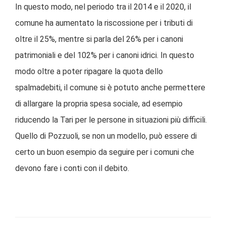
In questo modo, nel periodo tra il 2014 e il 2020, il
comune ha aumentato la riscossione per i tributi di
oltre il 25%, mentre si parla del 26% per i canoni
patrimoniali e del 102% per i canoni idrici. In questo
modo oltre a poter ripagare la quota dello
spalmadebiti, il comune si è potuto anche permettere
di allargare la propria spesa sociale, ad esempio
riducendo la Tari per le persone in situazioni più difficili.
Quello di Pozzuoli, se non un modello, può essere di
certo un buon esempio da seguire per i comuni che
devono fare i conti con il debito.