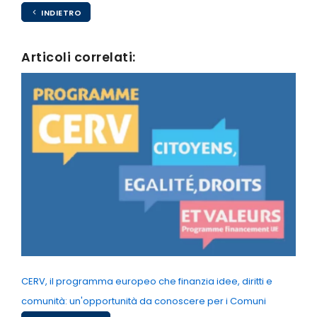
INDIETRO
Articoli correlati:
CERV, il programma europeo che finanzia idee, diritti e
comunità: un'opportunità da conoscere per i Comuni