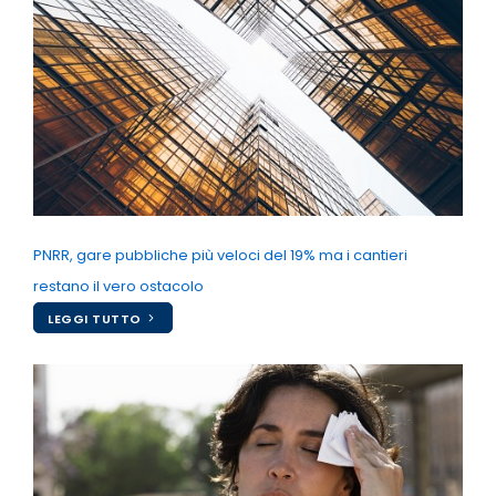
PNRR, gare pubbliche più veloci del 19% ma i cantieri
restano il vero ostacolo
LEGGI TUTTO