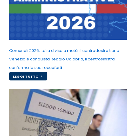
Comunali 2026, Italia divisa a metà: il centrodestra tiene
Venezia e conquista Reggio Calabria, il centrosinistra
conferma le sue roccaforti
LEGGI TUTTO