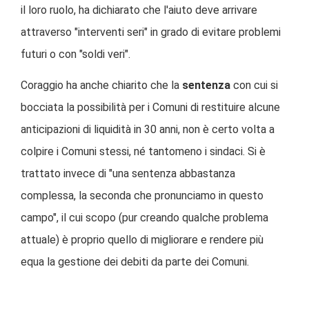
il loro ruolo, ha dichiarato che l'aiuto deve arrivare
attraverso "interventi seri" in grado di evitare problemi
futuri o con "soldi veri".
Coraggio ha anche chiarito che la
sentenza
con cui si
bocciata la possibilità per i Comuni di restituire alcune
anticipazioni di liquidità in 30 anni, non è certo volta a
colpire i Comuni stessi, né tantomeno i sindaci. Si è
trattato invece di "una sentenza abbastanza
complessa, la seconda che pronunciamo in questo
campo", il cui scopo (pur creando qualche problema
attuale) è proprio quello di migliorare e rendere più
equa la gestione dei debiti da parte dei Comuni.