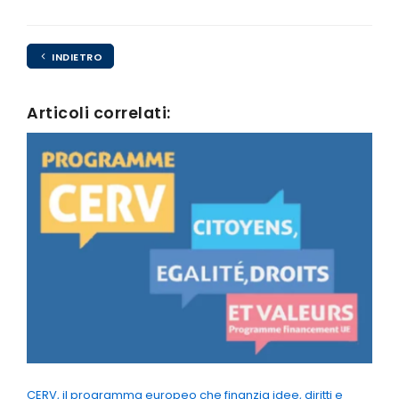
INDIETRO
Articoli correlati:
CERV, il programma europeo che finanzia idee, diritti e