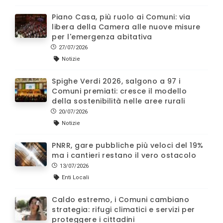
Piano Casa, più ruolo ai Comuni: via
libera della Camera alle nuove misure
per l'emergenza abitativa
27/07/2026
Notizie
Spighe Verdi 2026, salgono a 97 i
Comuni premiati: cresce il modello
della sostenibilità nelle aree rurali
20/07/2026
Notizie
PNRR, gare pubbliche più veloci del 19%
ma i cantieri restano il vero ostacolo
13/07/2026
Enti Locali
Caldo estremo, i Comuni cambiano
strategia: rifugi climatici e servizi per
proteggere i cittadini