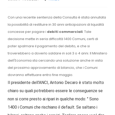
Con una recente sentenza della Consulta è stata annullata
la possibilità di restituire in 30 anni anticipazioni di liquidità
concesse per pagare i
debiti commerciali
. Tale
decisione mette in seria difficoltà 1400 Comuni, certi di
poter spalmare il pagamento del debito, e che si
troverebbero a doverlo saldare in soli 3 o 4 anni. Il Ministero
dell'Economia sta cercando una soluzione anche in vista
del prossimo approvamento di bilancio, che i Comuni
dovranno effettuare entro fine maggio.
Il presidente dell'ANCI, Antonio Decaro è stato molto
chiaro su quali potrebbero essere le conseguenze se
non si corre presto ai ripari in qualche modo: " Sono
1400 i Comuni che rischiano il default. Se saltano i