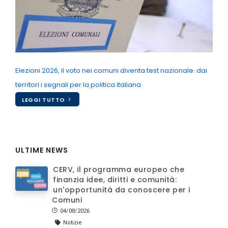
Elezioni 2026, il voto nei comuni diventa test nazionale: dai
territori i segnali per la politica italiana
LEGGI TUTTO
ULTIME NEWS
CERV, il programma europeo che
finanzia idee, diritti e comunità:
un'opportunità da conoscere per i
Comuni
04/08/2026
Notizie