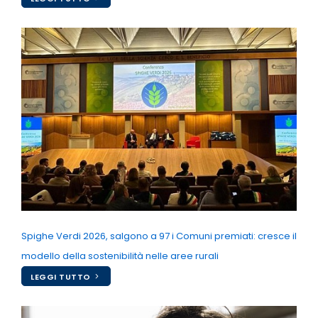
Spighe Verdi 2026, salgono a 97 i Comuni premiati: cresce il
modello della sostenibilità nelle aree rurali
LEGGI TUTTO