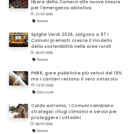
libera della Camera alle nuove misure
per l'emergenza abitativa
27/07/2026
Notizie
Spighe Verdi 2026, salgono a 97 i
Comuni premiati: cresce il modello
della sostenibilità nelle aree rurali
20/07/2026
Notizie
PNRR, gare pubbliche più veloci del 19%
ma i cantieri restano il vero ostacolo
13/07/2026
Enti Locali
Caldo estremo, i Comuni cambiano
strategia: rifugi climatici e servizi per
proteggere i cittadini
06/07/2026
Notizie