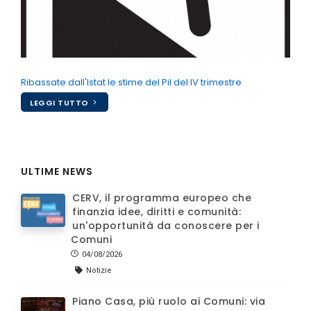
Ribassate dall'Istat le stime del Pil del IV trimestre
LEGGI TUTTO
ULTIME NEWS
CERV, il programma europeo che
finanzia idee, diritti e comunità:
un'opportunità da conoscere per i
Comuni
04/08/2026
Notizie
Piano Casa, più ruolo ai Comuni: via