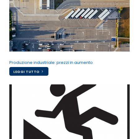
Produzione industriale: prezzi in aumento
LEGGI TUTTO