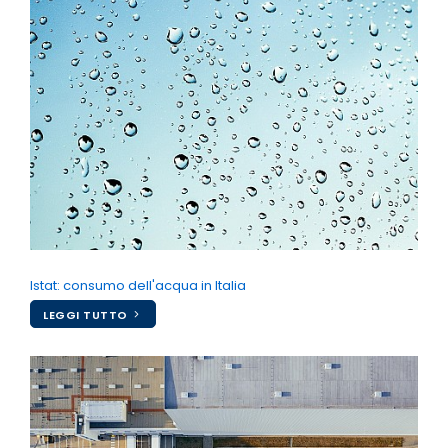
Istat: consumo dell'acqua in Italia
LEGGI TUTTO