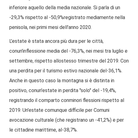
inferiore aquello della media nazionale. Si parla di un
-29,3% rispetto al -50,9%registrato mediamente nella
penisola, nei primi mesi dell'anno 2020.
L'estate è stata ancora più dura per le città,
conun'inflessione media del -76,3%, nei mesi tra luglio e
settembre, rispetto allostesso trimestre del 2019. Con
una perdita per il turismo estivo nazionale del-36,1%.
Anche in questo caso la montagna si è distinta in
positivo, conun'estate in perdita "solo" del -19,4%,
registrando il comparto conminori flessioni rispetto al
2019. Un'estate comunque difficile per Comuni
avocazione culturale (che registrano un -41,2%) e per
le cittadine marittime, al-38,7%.