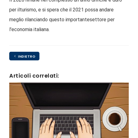
per ilturismo, e si spera che il 2021 possa andare
meglio rilanciando questo importantesettore per
l'economia italiana.
INDIETRO
Articoli correlati: