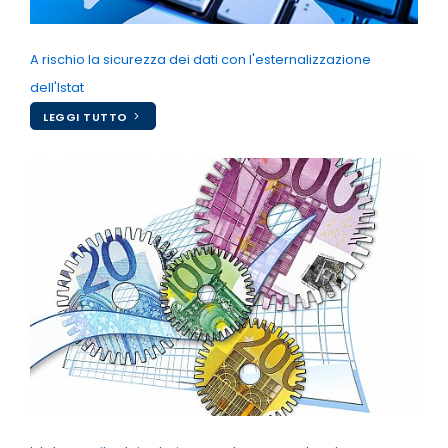
A rischio la sicurezza dei dati con l'esternalizzazione
dell'Istat
LEGGI TUTTO