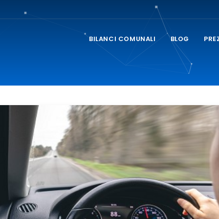
BILANCI COMUNALI
BLOG
PRE