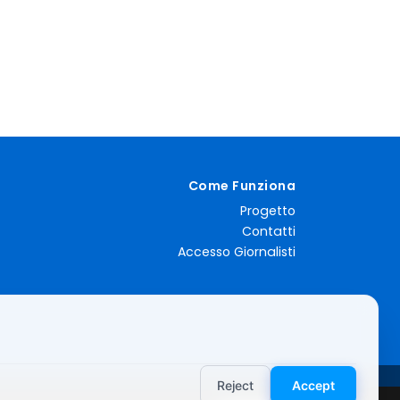
Come Funziona
Progetto
Contatti
Accesso Giornalisti
Reject
Accept