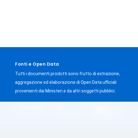
Fonti e Open Data
Tutti i documenti prodotti sono frutto di estrazione,
aggregazione ed elaborazione di Open Data ufficiali
provenienti dai Ministeri e da altri soggetti pubblici.