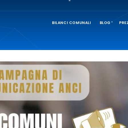
BILANCI COMUNALI
BLOG
PRE