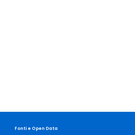
Fonti e Open Data