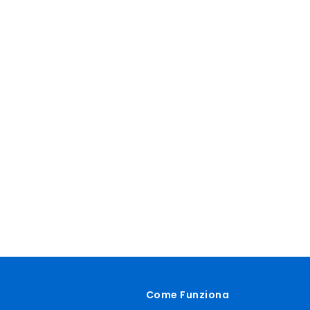
Come Funziona