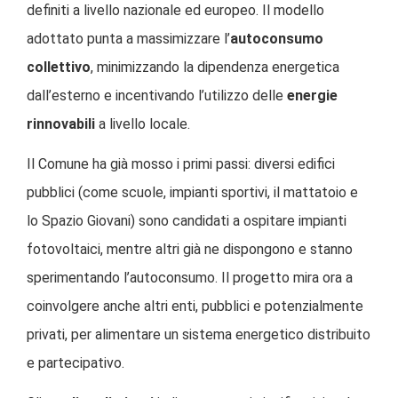
definiti a livello nazionale ed europeo. Il modello
adottato punta a massimizzare l’
autoconsumo
collettivo
, minimizzando la dipendenza energetica
dall’esterno e incentivando l’utilizzo delle
energie
rinnovabili
a livello locale.
Il Comune ha già mosso i primi passi: diversi edifici
pubblici (come scuole, impianti sportivi, il mattatoio e
lo Spazio Giovani) sono candidati a ospitare impianti
fotovoltaici, mentre altri già ne dispongono e stanno
sperimentando l’autoconsumo. Il progetto mira ora a
coinvolgere anche altri enti, pubblici e potenzialmente
privati, per alimentare un sistema energetico distribuito
e partecipativo.