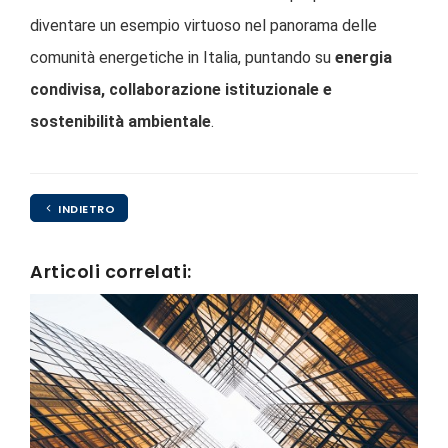
diventare un esempio virtuoso nel panorama delle
comunità energetiche in Italia, puntando su
energia
condivisa, collaborazione istituzionale e
sostenibilità ambientale
.
INDIETRO
Articoli correlati: