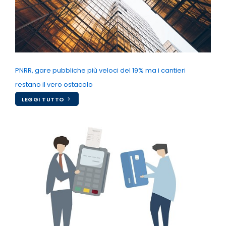
PNRR, gare pubbliche più veloci del 19% ma i cantieri
restano il vero ostacolo
LEGGI TUTTO