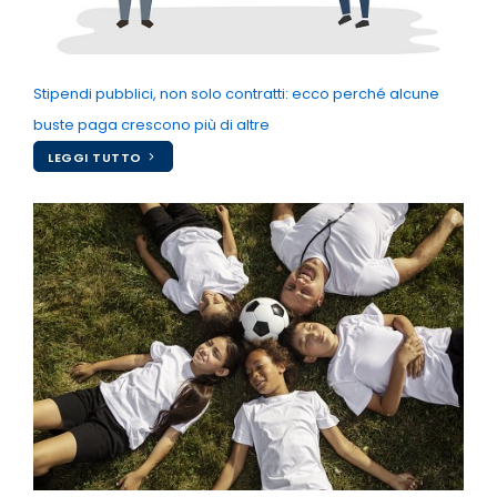
Stipendi pubblici, non solo contratti: ecco perché alcune
buste paga crescono più di altre
LEGGI TUTTO