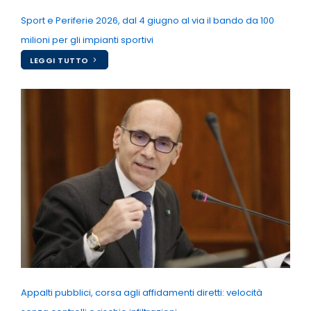
Sport e Periferie 2026, dal 4 giugno al via il bando da 100
milioni per gli impianti sportivi
LEGGI TUTTO
Appalti pubblici, corsa agli affidamenti diretti: velocità