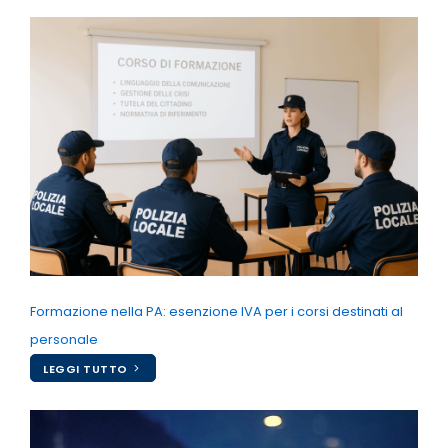
Formazione nella PA: esenzione IVA per i corsi destinati al
personale
LEGGI TUTTO