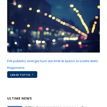
Enti pubblici, energia fuori dai limiti di spesa: la scelta della
Ragioneria
LEGGI TUTTO
ULTIME NEWS