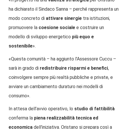
ha dichiarato il Sindaco Sanna – perché rappresenta un
modo concreto di
attivare sinergie
tra istituzioni,
promuovere la
coesione sociale
e costruire un
modello di sviluppo energetico
più equo e
sostenibile
».
«Questa comunità – ha aggiunto l’Assessore Cuccu –
sarà in grado di
redistribuire risparmi e benefici
,
coinvolgere sempre più realtà pubbliche e private, e
avviare un cambiamento duraturo nei modelli di
consumo».
In attesa dell’avvio operativo, lo
studio di fattibilità
conferma la
piena realizzabilità tecnica ed
economica
dell’iniziativa. Oristano si prepara così a