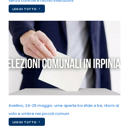
senza controlli e rischio infiltrazioni
LEGGI TUTTO
Avellino, 24-25 maggio: urne aperte tra sfide a tre, ritorni al
voto e ombre nei piccoli comuni
LEGGI TUTTO