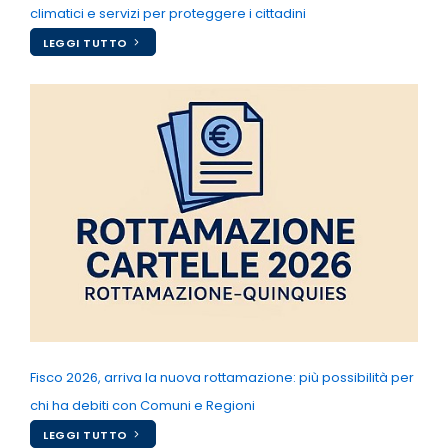
climatici e servizi per proteggere i cittadini
LEGGI TUTTO
Fisco 2026, arriva la nuova rottamazione: più possibilità per
chi ha debiti con Comuni e Regioni
LEGGI TUTTO