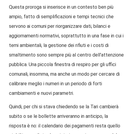
Questa proroga si inserisce in un contesto ben più
ampio, fatto di semplificazioni e tempi tecnici che
servono ai comuni per riorganizzare dati, bilanci e
aggiornamenti normativi, soprattutto in una fase in cui i
temi ambientali, la gestione dei rifiuti e i costi di
smaltimento sono sempre più al centro dell’attenzione
pubblica. Una piccola finestra di respiro per gli uffici
comunali, insomma, ma anche un modo per cercare di
calibrare meglio i numeri in un periodo di forti
cambiamenti e nuovi parametri.
Quindi, per chi si stava chiedendo se la Tari cambierà
subito o se le bollette arriveranno in anticipo, la
risposta è no: il calendario dei pagamenti resta quello