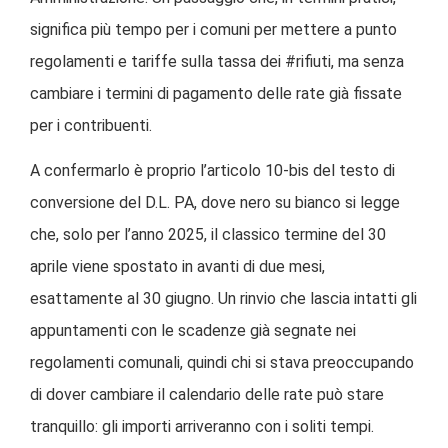
significa più tempo per i comuni per mettere a punto
regolamenti e tariffe sulla tassa dei #rifiuti, ma senza
cambiare i termini di pagamento delle rate già fissate
per i contribuenti.
A confermarlo è proprio l’articolo 10-bis del testo di
conversione del D.L. PA, dove nero su bianco si legge
che, solo per l’anno 2025, il classico termine del 30
aprile viene spostato in avanti di due mesi,
esattamente al 30 giugno. Un rinvio che lascia intatti gli
appuntamenti con le scadenze già segnate nei
regolamenti comunali, quindi chi si stava preoccupando
di dover cambiare il calendario delle rate può stare
tranquillo: gli importi arriveranno con i soliti tempi.