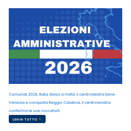
Comunali 2026, Italia divisa a metà: il centrodestra tiene
Venezia e conquista Reggio Calabria, il centrosinistra
conferma le sue roccaforti
LEGGI TUTTO