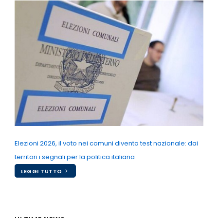
Elezioni 2026, il voto nei comuni diventa test nazionale: dai
territori i segnali per la politica italiana
LEGGI TUTTO