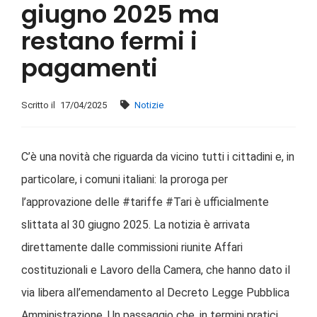
giugno 2025 ma
restano fermi i
pagamenti
Scritto il
17/04/2025
Notizie
C’è una novità che riguarda da vicino tutti i cittadini e, in
particolare, i comuni italiani: la proroga per
l’approvazione delle #tariffe #Tari è ufficialmente
slittata al 30 giugno 2025. La notizia è arrivata
direttamente dalle commissioni riunite Affari
costituzionali e Lavoro della Camera, che hanno dato il
via libera all’emendamento al Decreto Legge Pubblica
Amministrazione. Un passaggio che, in termini pratici,