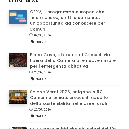
ULTIME NEWS
CERV, il programma europeo che
finanzia idee, diritti e comunità:
un'opportunità da conoscere per i
Comuni
04/08/2026
Notizie
Piano Casa, più ruolo ai Comuni: via
libera della Camera alle nuove misure
per l'emergenza abitativa
27/07/2026
Notizie
Spighe Verdi 2026, salgono a 97 i
Comuni premiati: cresce il modello
della sostenibilità nelle aree rurali
20/07/2026
Notizie