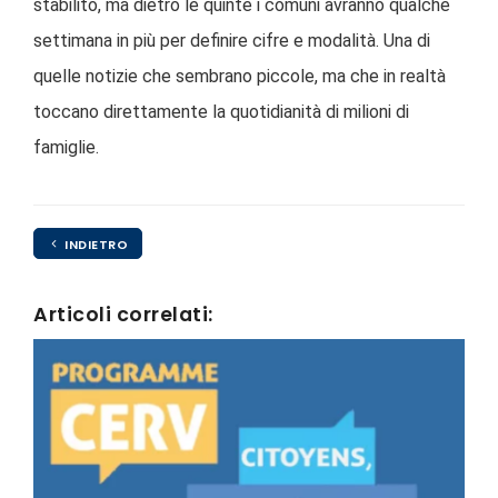
stabilito, ma dietro le quinte i comuni avranno qualche
settimana in più per definire cifre e modalità. Una di
quelle notizie che sembrano piccole, ma che in realtà
toccano direttamente la quotidianità di milioni di
famiglie.
INDIETRO
Articoli correlati: