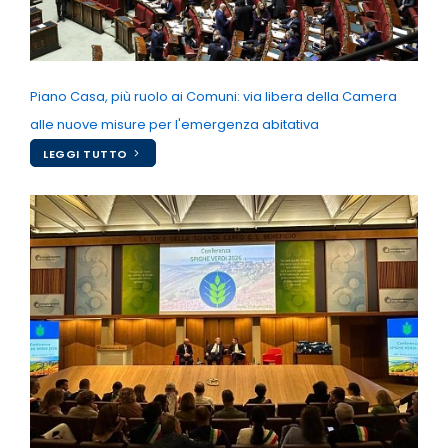
Piano Casa, più ruolo ai Comuni: via libera della Camera
alle nuove misure per l'emergenza abitativa
LEGGI TUTTO