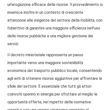
un’erogazione efficace delle risorse. Il provvedimento si
inserisce inoltre in un contesto di crescente
attenzione alle esigenze del settore della mobilità, con
l’obiettivo di garantire una maggiore efficienza nell’uso
delle risorse pubbliche e una migliore gestione dei
servizi.
Il decreto ministeriale rappresenta un passo
importante verso una maggiore sostenibilità
economica del trasporto pubblico locale, consentendo
agli enti di ottenere risorse aggiuntive per affrontare le
sfide del settore. È essenziale che tutti gli attori
coinvolti operino in sinergia per sfruttare al meglio le
opportunità offerte, nel rispetto delle normative
vigenti e con una visione strategica orientata al