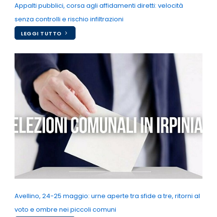
Appalti pubblici, corsa agli affidamenti diretti: velocità
senza controlli e rischio infiltrazioni
LEGGI TUTTO
Avellino, 24-25 maggio: urne aperte tra sfide a tre, ritorni al
voto e ombre nei piccoli comuni