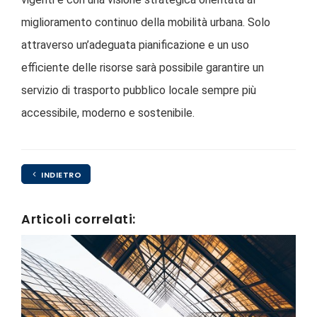
miglioramento continuo della mobilità urbana. Solo
attraverso un’adeguata pianificazione e un uso
efficiente delle risorse sarà possibile garantire un
servizio di trasporto pubblico locale sempre più
accessibile, moderno e sostenibile.
INDIETRO
Articoli correlati: