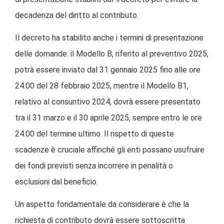
decadenza del diritto al contributo.
Il decreto ha stabilito anche i termini di presentazione
delle domande: il Modello B, riferito al preventivo 2025,
potrà essere inviato dal 31 gennaio 2025 fino alle ore
24.00 del 28 febbraio 2025, mentre il Modello B1,
relativo al consuntivo 2024, dovrà essere presentato
tra il 31 marzo e il 30 aprile 2025, sempre entro le ore
24.00 del termine ultimo. Il rispetto di queste
scadenze è cruciale affinché gli enti possano usufruire
dei fondi previsti senza incorrere in penalità o
esclusioni dal beneficio.
Un aspetto fondamentale da considerare è che la
richiesta di contributo dovrà essere sottoscritta