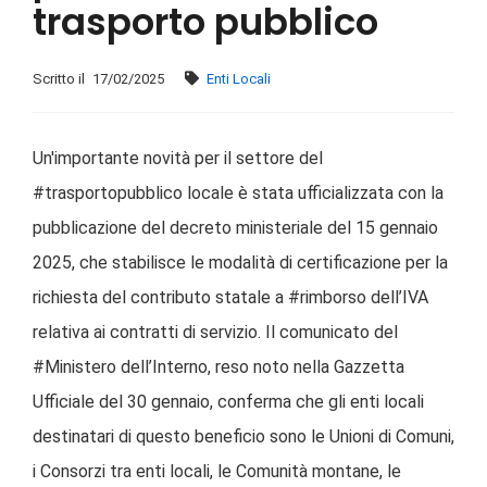
trasporto pubblico
Scritto il
17/02/2025
Enti Locali
Un'importante novità per il settore del
#trasportopubblico locale è stata ufficializzata con la
pubblicazione del decreto ministeriale del 15 gennaio
2025, che stabilisce le modalità di certificazione per la
richiesta del contributo statale a #rimborso dell’IVA
relativa ai contratti di servizio. Il comunicato del
#Ministero dell’Interno, reso noto nella Gazzetta
Ufficiale del 30 gennaio, conferma che gli enti locali
destinatari di questo beneficio sono le Unioni di Comuni,
i Consorzi tra enti locali, le Comunità montane, le