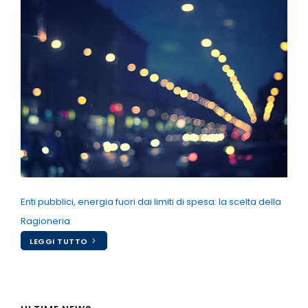
Enti pubblici, energia fuori dai limiti di spesa: la scelta della
Ragioneria
LEGGI TUTTO