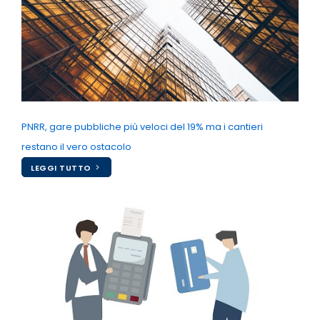
PNRR, gare pubbliche più veloci del 19% ma i cantieri
restano il vero ostacolo
LEGGI TUTTO