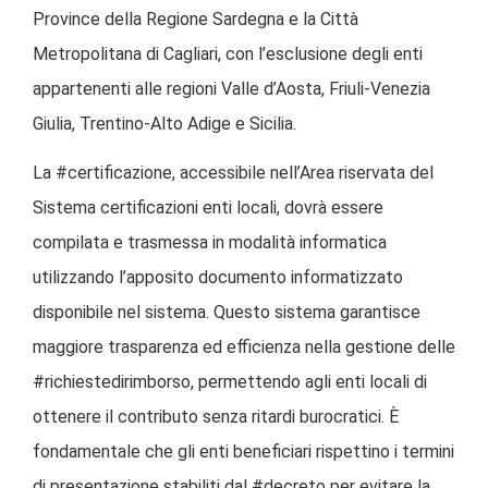
Province della Regione Sardegna e la Città
Metropolitana di Cagliari, con l’esclusione degli enti
appartenenti alle regioni Valle d’Aosta, Friuli-Venezia
Giulia, Trentino-Alto Adige e Sicilia.
La #certificazione, accessibile nell’Area riservata del
Sistema certificazioni enti locali, dovrà essere
compilata e trasmessa in modalità informatica
utilizzando l’apposito documento informatizzato
disponibile nel sistema. Questo sistema garantisce
maggiore trasparenza ed efficienza nella gestione delle
#richiestedirimborso, permettendo agli enti locali di
ottenere il contributo senza ritardi burocratici. È
fondamentale che gli enti beneficiari rispettino i termini
di presentazione stabiliti dal #decreto per evitare la