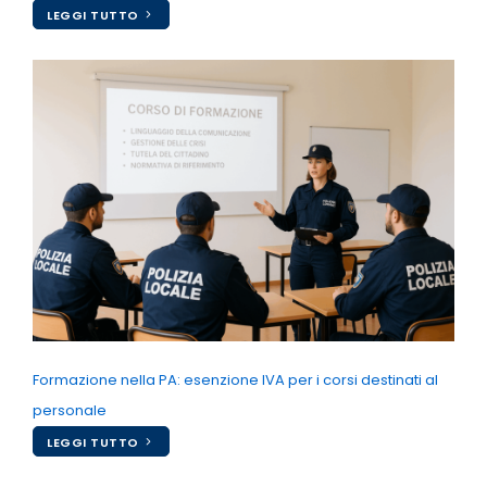
LEGGI TUTTO
Formazione nella PA: esenzione IVA per i corsi destinati al
personale
LEGGI TUTTO