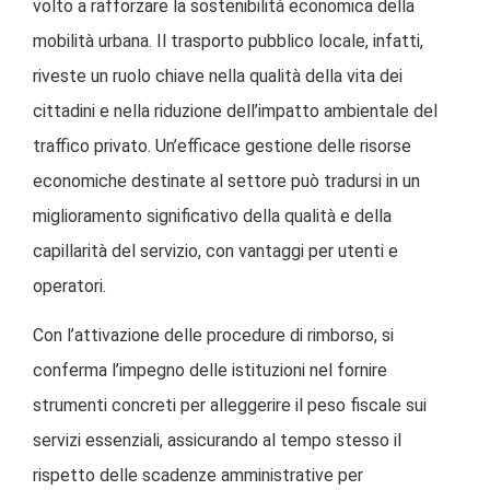
volto a rafforzare la sostenibilità economica della
mobilità urbana. Il trasporto pubblico locale, infatti,
riveste un ruolo chiave nella qualità della vita dei
cittadini e nella riduzione dell’impatto ambientale del
traffico privato. Un’efficace gestione delle risorse
economiche destinate al settore può tradursi in un
miglioramento significativo della qualità e della
capillarità del servizio, con vantaggi per utenti e
operatori.
Con l’attivazione delle procedure di rimborso, si
conferma l’impegno delle istituzioni nel fornire
strumenti concreti per alleggerire il peso fiscale sui
servizi essenziali, assicurando al tempo stesso il
rispetto delle scadenze amministrative per