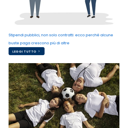
Stipendi pubblici, non solo contratti: ecco perché alcune
buste paga crescono più di altre
LEGGI TUTTO