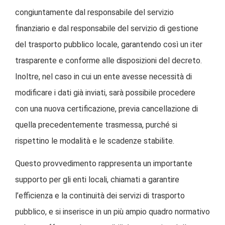
congiuntamente dal responsabile del servizio
finanziario e dal responsabile del servizio di gestione
del trasporto pubblico locale, garantendo così un iter
trasparente e conforme alle disposizioni del decreto.
Inoltre, nel caso in cui un ente avesse necessità di
modificare i dati già inviati, sarà possibile procedere
con una nuova certificazione, previa cancellazione di
quella precedentemente trasmessa, purché si
rispettino le modalità e le scadenze stabilite.
Questo provvedimento rappresenta un importante
supporto per gli enti locali, chiamati a garantire
l’efficienza e la continuità dei servizi di trasporto
pubblico, e si inserisce in un più ampio quadro normativo