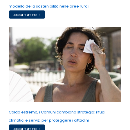
modello della sostenibilità nelle aree rurali
LEGGI TUTTO
Caldo estremo, i Comuni cambiano strategia: rifugi
climatici e servizi per proteggere i cittadini
LEGGI TUTTO