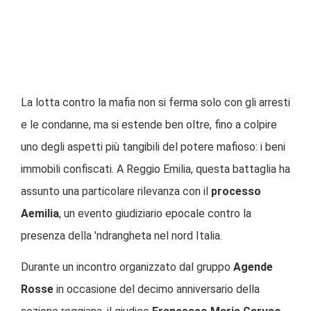
La lotta contro la mafia non si ferma solo con gli arresti
e le condanne, ma si estende ben oltre, fino a colpire
uno degli aspetti più tangibili del potere mafioso: i beni
immobili confiscati. A Reggio Emilia, questa battaglia ha
assunto una particolare rilevanza con il
processo
Aemilia
, un evento giudiziario epocale contro la
presenza della 'ndrangheta nel nord Italia.
Durante un incontro organizzato dal gruppo
Agende
Rosse
in occasione del decimo anniversario della