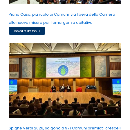
Piano Casa, più ruolo ai Comuni: via libera della Camera
alle nuove misure per l'emergenza abitativa
LEGGI TUTTO
Spighe Verdi 2026, salgono a 97 i Comuni premiati: cresce il