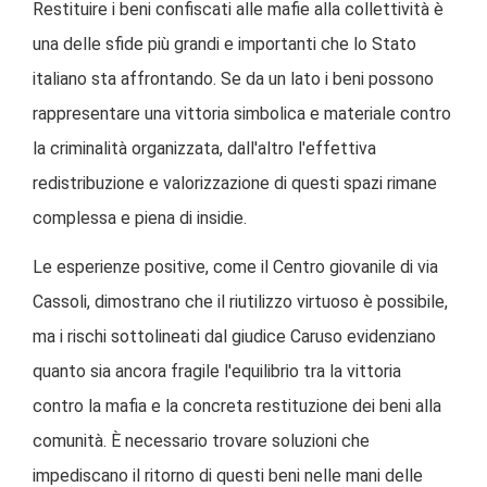
Restituire i beni confiscati alle mafie alla collettività è
una delle sfide più grandi e importanti che lo Stato
italiano sta affrontando. Se da un lato i beni possono
rappresentare una vittoria simbolica e materiale contro
la criminalità organizzata, dall'altro l'effettiva
redistribuzione e valorizzazione di questi spazi rimane
complessa e piena di insidie.
Le esperienze positive, come il Centro giovanile di via
Cassoli, dimostrano che il riutilizzo virtuoso è possibile,
ma i rischi sottolineati dal giudice Caruso evidenziano
quanto sia ancora fragile l'equilibrio tra la vittoria
contro la mafia e la concreta restituzione dei beni alla
comunità. È necessario trovare soluzioni che
impediscano il ritorno di questi beni nelle mani delle