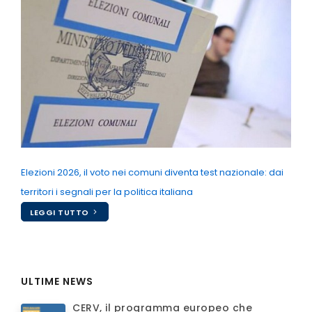
Elezioni 2026, il voto nei comuni diventa test nazionale: dai
territori i segnali per la politica italiana
LEGGI TUTTO
ULTIME NEWS
CERV, il programma europeo che