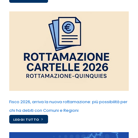
Fisco 2026, arriva la nuova rottamazione: più possibilità per
chi ha debiti con Comuni e Regioni
LEGGI TUTTO