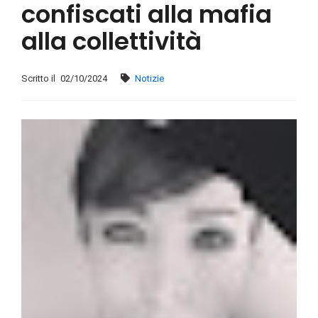
confiscati alla mafia
alla collettività
Scritto il
02/10/2024
Notizie