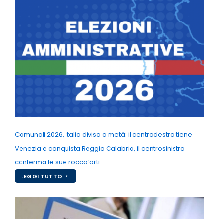
Comunali 2026, Italia divisa a metà: il centrodestra tiene
Venezia e conquista Reggio Calabria, il centrosinistra
conferma le sue roccaforti
LEGGI TUTTO