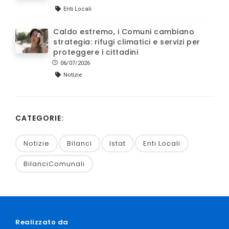
Enti Locali
Caldo estremo, i Comuni cambiano
strategia: rifugi climatici e servizi per
proteggere i cittadini
06/07/2026
Notizie
CATEGORIE:
Notizie
Bilanci
Istat
Enti Locali
BilanciComunali
Realizzato da