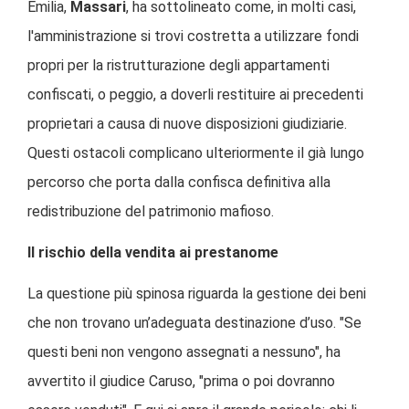
Emilia,
Massari
, ha sottolineato come, in molti casi,
l'amministrazione si trovi costretta a utilizzare fondi
propri per la ristrutturazione degli appartamenti
confiscati, o peggio, a doverli restituire ai precedenti
proprietari a causa di nuove disposizioni giudiziarie.
Questi ostacoli complicano ulteriormente il già lungo
percorso che porta dalla confisca definitiva alla
redistribuzione del patrimonio mafioso.
Il rischio della vendita ai prestanome
La questione più spinosa riguarda la gestione dei beni
che non trovano un’adeguata destinazione d’uso. "Se
questi beni non vengono assegnati a nessuno", ha
avvertito il giudice Caruso, "prima o poi dovranno