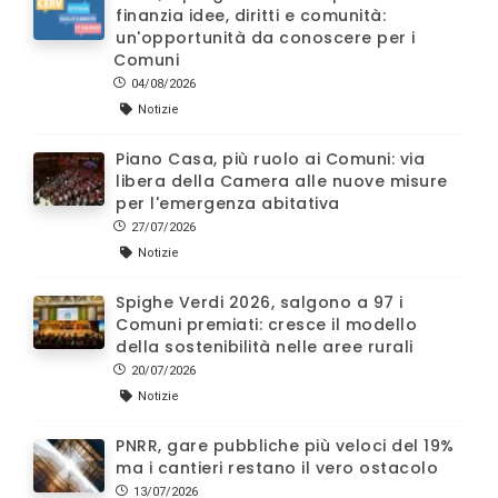
finanzia idee, diritti e comunità:
un'opportunità da conoscere per i
Comuni
04/08/2026
Notizie
Piano Casa, più ruolo ai Comuni: via
libera della Camera alle nuove misure
per l'emergenza abitativa
27/07/2026
Notizie
Spighe Verdi 2026, salgono a 97 i
Comuni premiati: cresce il modello
della sostenibilità nelle aree rurali
20/07/2026
Notizie
PNRR, gare pubbliche più veloci del 19%
ma i cantieri restano il vero ostacolo
13/07/2026