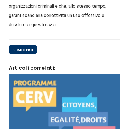
organizzazioni criminali e che, allo stesso tempo,
garantiscano alla collettività un uso effettivo e
duraturo di questi spazi.
INDIETRO
Articoli correlati: