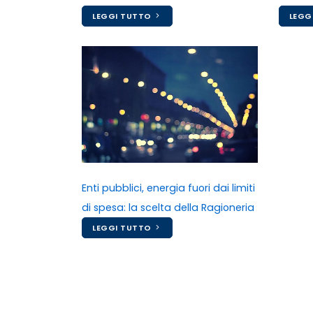
LEGGI TUTTO
LEGG
Enti pubblici, energia fuori dai limiti
di spesa: la scelta della Ragioneria
LEGGI TUTTO