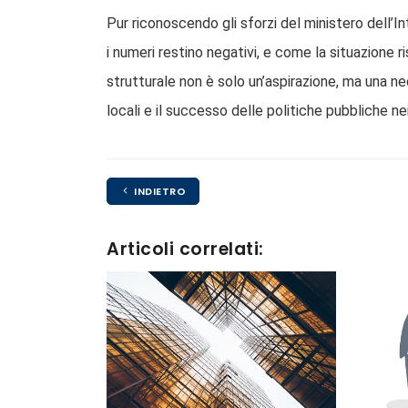
Pur riconoscendo gli sforzi del ministero dell’
i numeri restino negativi, e come la situazione ri
strutturale non è solo un’aspirazione, ma una ne
locali e il successo delle politiche pubbliche nei 
INDIETRO
Articoli correlati: