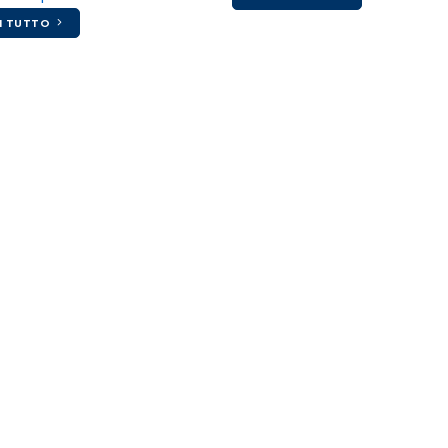
I TUTTO