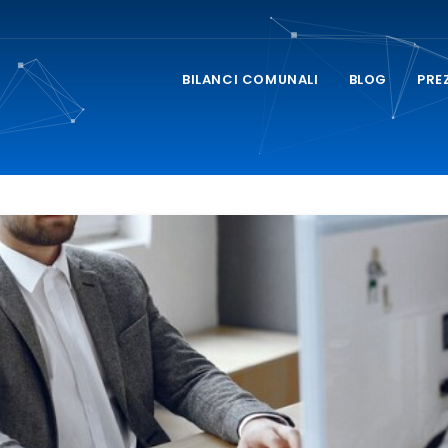
BILANCI COMUNALI
BLOG
PRE