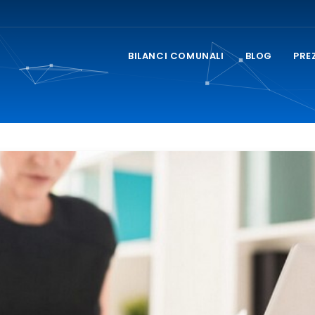
BILANCI COMUNALI
BLOG
PRE