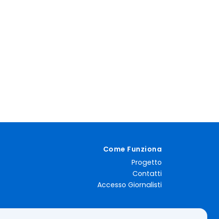
Come Funziona
Progetto
Contatti
Accesso Giornalisti