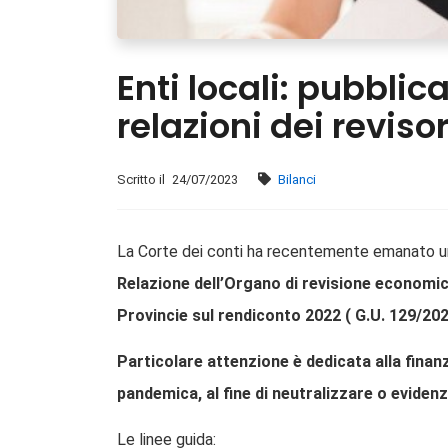
Enti locali: pubblica
relazioni dei revisor
Scritto il
24/07/2023
Bilanci
La Corte dei conti ha recentemente emanato u
Relazione dell’Organo di revisione economico
Provincie sul rendiconto 2022 ( G.U. 129/202
Particolare attenzione è dedicata alla finanz
pandemica, al fine di neutralizzare o evidenz
Le linee guida: